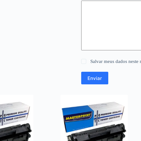
Salvar meus dados neste 
Enviar