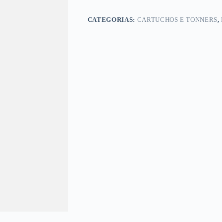
CATEGORIAS:
CARTUCHOS E TONNERS
,