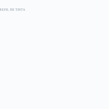
REFIL DE TINTA