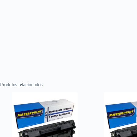
Produtos relacionados