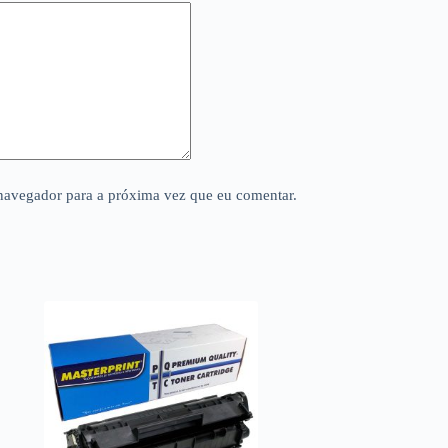
navegador para a próxima vez que eu comentar.