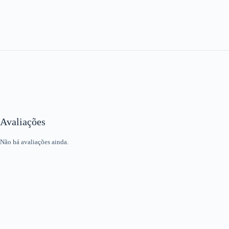
Avaliações
Não há avaliações ainda.