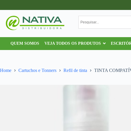
QUEM SOMOS
VEJA TODOS OS PRODUTOS
ESCRITÓ
Home
Cartuchos e Tonners
Refil de tinta
TINTA COMPATÍ