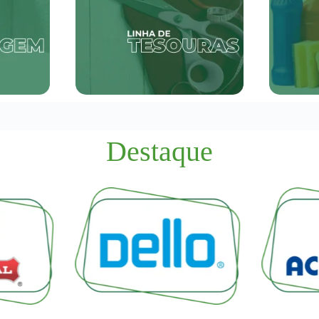
Destaque