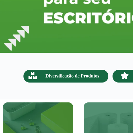
Diversificação de Produtos