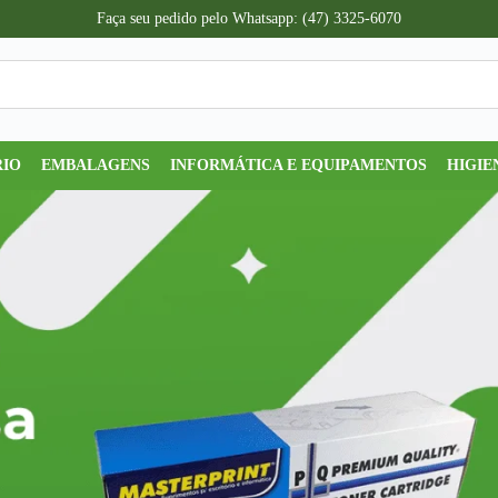
Faça seu pedido pelo Whatsapp: (47) 3325-6070
RIO
EMBALAGENS
INFORMÁTICA E EQUIPAMENTOS
HIGIE