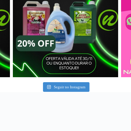
Seguir no Instagram