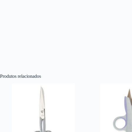
Produtos relacionados