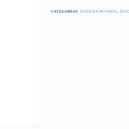
CATEGORIAS:
TESOURA MUNDIAL
,
TES