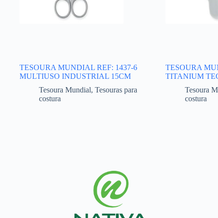
TESOURA MUNDIAL REF: 1437-6
TESOURA MUND
MULTIUSO INDUSTRIAL 15CM
TITANIUM TE
Tesoura Mundial
,
Tesouras para
Tesoura M
costura
costura