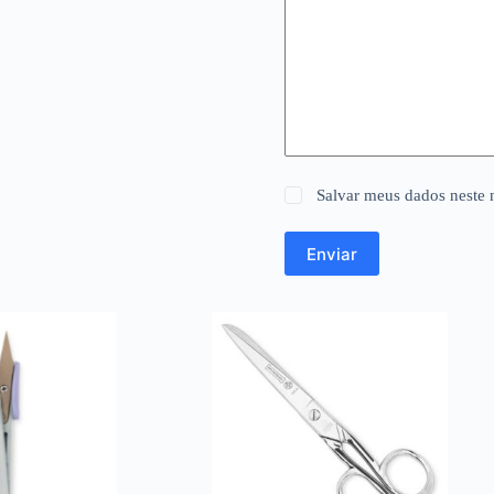
Salvar meus dados neste 
Enviar