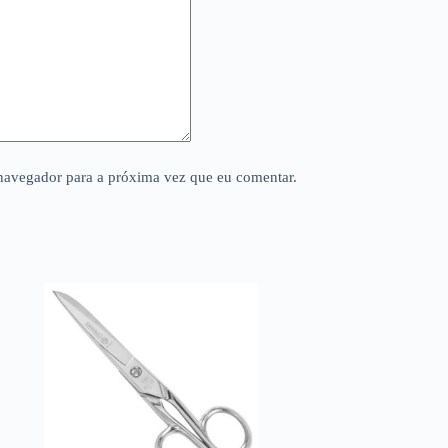
navegador para a próxima vez que eu comentar.