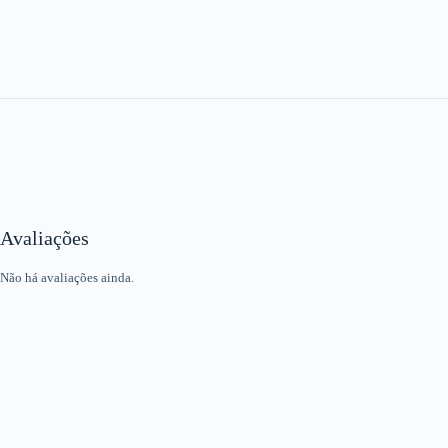
Avaliações
Não há avaliações ainda.