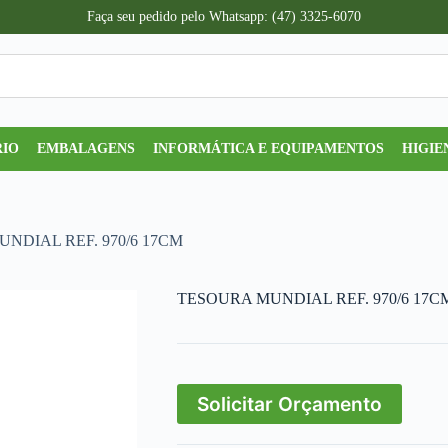
Faça seu pedido pelo Whatsapp: (47) 3325-6070
RIO
EMBALAGENS
INFORMÁTICA E EQUIPAMENTOS
HIGIE
NDIAL REF. 970/6 17CM
TESOURA MUNDIAL REF. 970/6 17C
Solicitar Orçamento