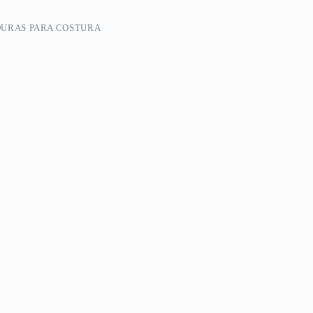
OURAS PARA COSTURA