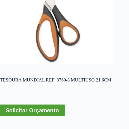
TESOURA MUNDIAL REF: 3760-8 MULTIUSO 21,6CM
Solicitar Orçamento