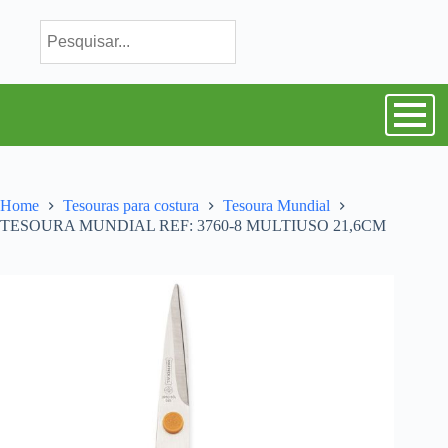
Home
Tesouras para costura
Tesoura Mundial
TESOURA MUNDIAL REF: 3760-8 MULTIUSO 21,6CM