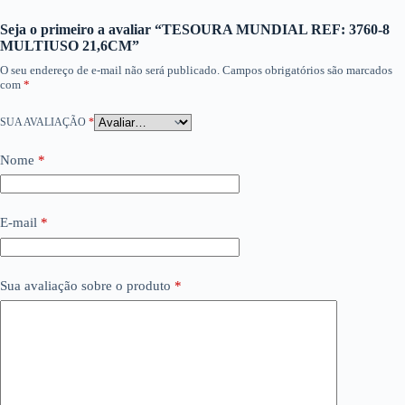
Seja o primeiro a avaliar “TESOURA MUNDIAL REF: 3760-8
MULTIUSO 21,6CM”
O seu endereço de e-mail não será publicado.
Campos obrigatórios são marcados
com
*
SUA AVALIAÇÃO
*
Nome
*
E-mail
*
Sua avaliação sobre o produto
*