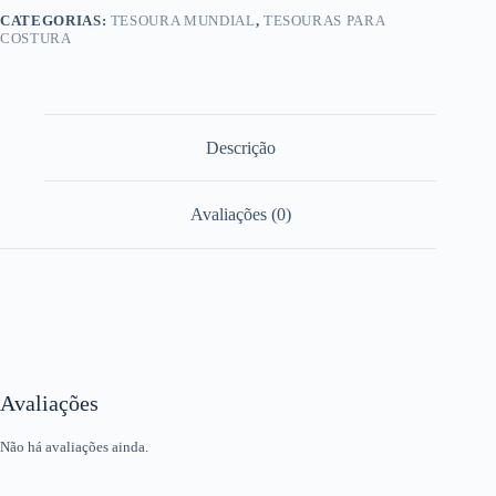
CATEGORIAS:
TESOURA MUNDIAL
,
TESOURAS PARA
COSTURA
Descrição
Avaliações (0)
Avaliações
Não há avaliações ainda.