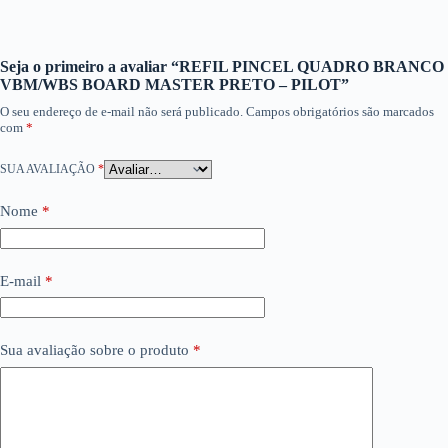
Seja o primeiro a avaliar “REFIL PINCEL QUADRO BRANCO
VBM/WBS BOARD MASTER PRETO – PILOT”
O seu endereço de e-mail não será publicado.
Campos obrigatórios são marcados
com
*
SUA AVALIAÇÃO
*
Nome
*
E-mail
*
Sua avaliação sobre o produto
*