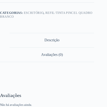
CATEGORIAS:
ESCRITÓRIO
,
REFIL/TINTA PINCEL QUADRO
BRANCO
Descrição
Avaliações (0)
Avaliações
Não há avaliações ainda.