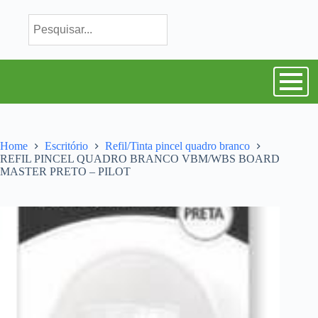
Home
Escritório
Refil/Tinta pincel quadro branco
REFIL PINCEL QUADRO BRANCO VBM/WBS BOARD
MASTER PRETO – PILOT