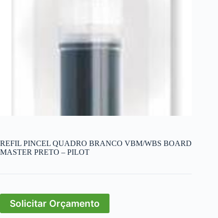
REFIL PINCEL QUADRO BRANCO VBM/WBS BOARD
MASTER PRETO – PILOT
Solicitar Orçamento