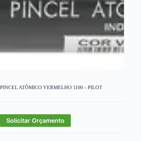
PINCEL ATÔMICO VERMELHO 1100 – PILOT
Solicitar Orçamento