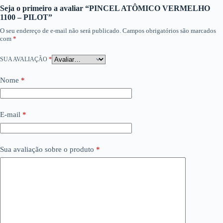
Seja o primeiro a avaliar “PINCEL ATÔMICO VERMELHO
1100 – PILOT”
O seu endereço de e-mail não será publicado.
Campos obrigatórios são marcados
com
*
SUA AVALIAÇÃO
*
Nome
*
E-mail
*
Sua avaliação sobre o produto
*