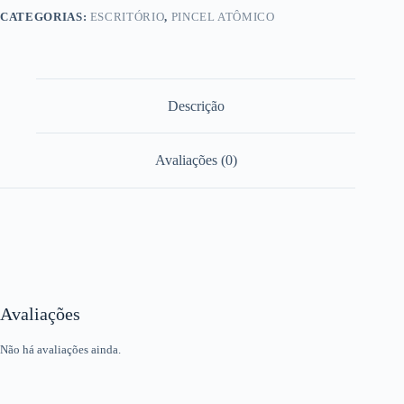
CATEGORIAS:
ESCRITÓRIO
,
PINCEL ATÔMICO
Descrição
Avaliações (0)
Avaliações
Não há avaliações ainda.