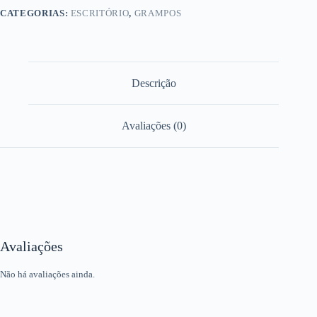
CATEGORIAS:
ESCRITÓRIO
,
GRAMPOS
Descrição
Avaliações (0)
Avaliações
Não há avaliações ainda.