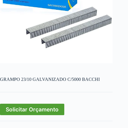
GRAMPO 23/10 GALVANIZADO C/5000 BACCHI
Solicitar Orçamento