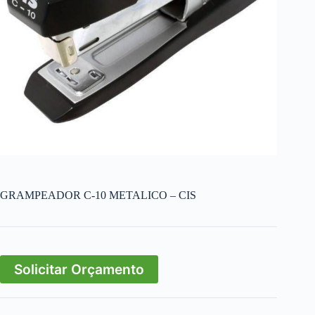
GRAMPEADOR C-10 METALICO – CIS
Solicitar Orçamento