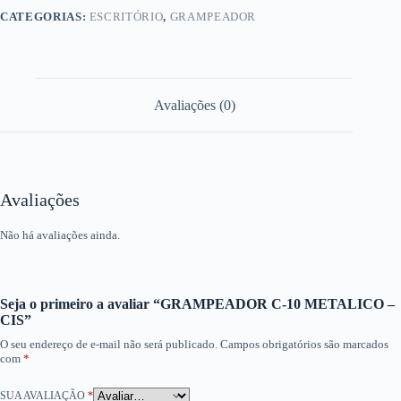
CATEGORIAS:
ESCRITÓRIO
,
GRAMPEADOR
Avaliações (0)
Avaliações
Não há avaliações ainda.
Seja o primeiro a avaliar “GRAMPEADOR C-10 METALICO –
CIS”
O seu endereço de e-mail não será publicado.
Campos obrigatórios são marcados
com
*
SUA AVALIAÇÃO
*