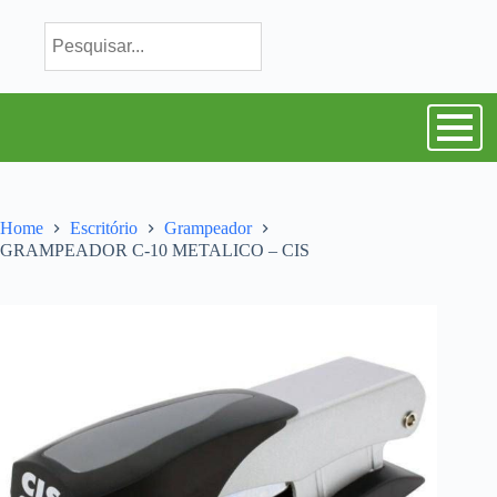
Home
Escritório
Grampeador
GRAMPEADOR C-10 METALICO – CIS