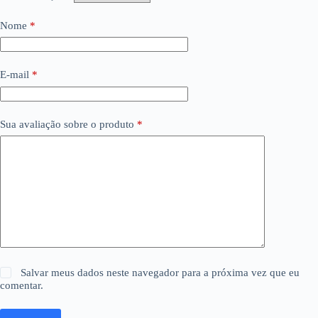
Nome
*
E-mail
*
Sua avaliação sobre o produto
*
Salvar meus dados neste navegador para a próxima vez que eu
comentar.