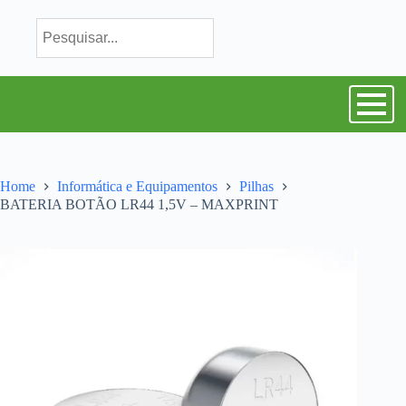
Home
Informática e Equipamentos
Pilhas
BATERIA BOTÃO LR44 1,5V – MAXPRINT