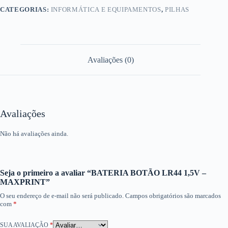
CATEGORIAS:
INFORMÁTICA E EQUIPAMENTOS
,
PILHAS
Avaliações (0)
Avaliações
Não há avaliações ainda.
Seja o primeiro a avaliar “BATERIA BOTÃO LR44 1,5V –
MAXPRINT”
O seu endereço de e-mail não será publicado.
Campos obrigatórios são marcados
com
*
SUA AVALIAÇÃO
*