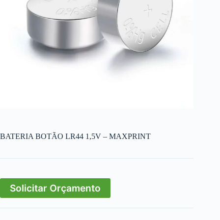
BATERIA BOTÃO LR44 1,5V – MAXPRINT
Solicitar Orçamento