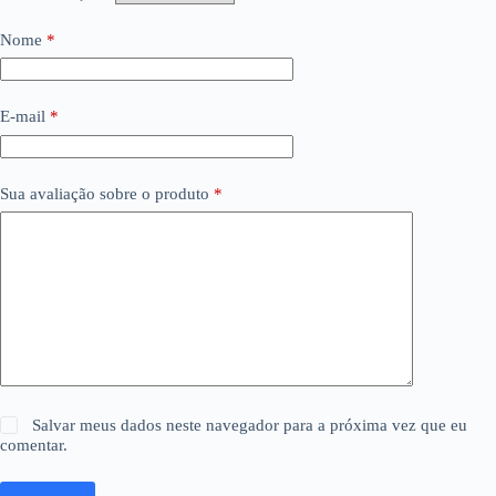
Nome
*
E-mail
*
Sua avaliação sobre o produto
*
Salvar meus dados neste navegador para a próxima vez que eu
comentar.