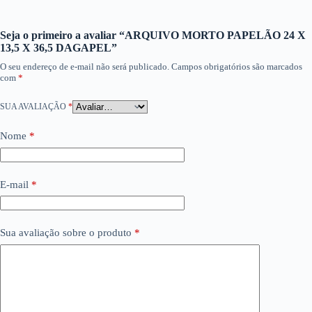
Seja o primeiro a avaliar “ARQUIVO MORTO PAPELÃO 24 X
13,5 X 36,5 DAGAPEL”
O seu endereço de e-mail não será publicado.
Campos obrigatórios são marcados
com
*
SUA AVALIAÇÃO
*
Nome
*
E-mail
*
Sua avaliação sobre o produto
*