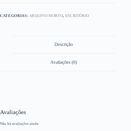
CATEGORIAS:
ARQUIVO MORTO
,
ESCRITÓRIO
Descrição
Avaliações (0)
Avaliações
Não há avaliações ainda.