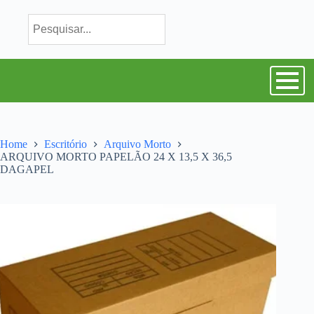
Home
Escritório
Arquivo Morto
ARQUIVO MORTO PAPELÃO 24 X 13,5 X 36,5
DAGAPEL