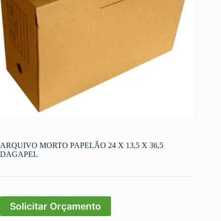
ARQUIVO MORTO PAPELÃO 24 X 13,5 X 36,5
DAGAPEL
Solicitar Orçamento