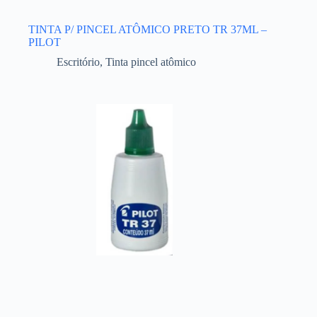
TINTA P/ PINCEL ATÔMICO PRETO TR 37ML –
PILOT
Escritório
,
Tinta pincel atômico