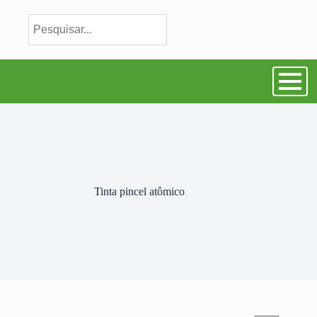
Tinta pincel atômico