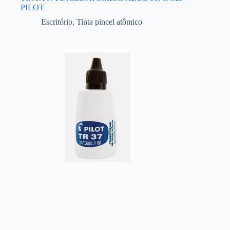
PILOT
Escritório
,
Tinta pincel atômico