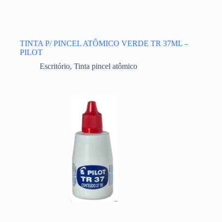
TINTA P/ PINCEL ATÔMICO VERDE TR 37ML –
PILOT
Escritório
,
Tinta pincel atômico